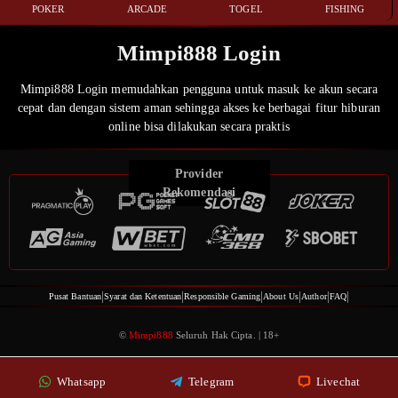
POKER
ARCADE
TOGEL
FISHING
Mimpi888 Login
Mimpi888 Login memudahkan pengguna untuk masuk ke akun secara
cepat dan dengan sistem aman sehingga akses ke berbagai fitur hiburan
online bisa dilakukan secara praktis
Provider
Rekomendasi
|
|
|
|
|
|
Pusat Bantuan
Syarat dan Ketentuan
Responsible Gaming
About Us
Author
FAQ
©
Mimpi888
Seluruh Hak Cipta. | 18+
Whatsapp
Telegram
Livechat